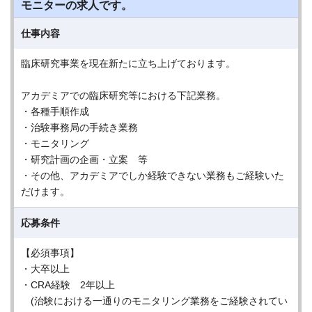
モニターの求人です。
仕事内容
臨床研究事業を現在新たに立ち上げております。
アカデミアでの臨床研究等における下記業務。
・各種手順作成
・治験事務局の手続き業務
・モニタリング
・研究計画の企画・立案 等
・その他、アカデミアでしか経験できない業務もご経験いた
だけます。
応募条件
【必須事項】
・大卒以上
・CRA経験 2年以上
(治験における一通りのモニタリング業務をご経験されてい