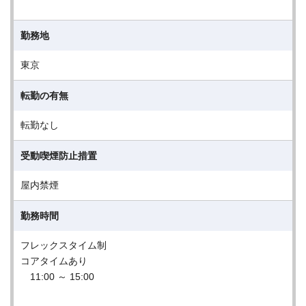
勤務地
東京
転勤の有無
転勤なし
受動喫煙防止措置
屋内禁煙
勤務時間
フレックスタイム制
コアタイムあり
11:00 ～ 15:00