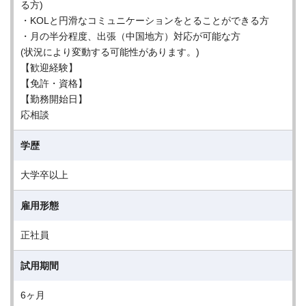
る方)
・KOLと円滑なコミュニケーションをとることができる方
・月の半分程度、出張（中国地方）対応が可能な方
(状況により変動する可能性があります。)
【歓迎経験】
【免許・資格】
【勤務開始日】
応相談
学歴
大学卒以上
雇用形態
正社員
試用期間
6ヶ月