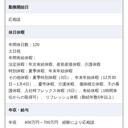
勤務開始日
応相談
休日休暇
年間休日数：120
土日祝
年間有給休暇：
法定休暇：年次有給休暇、産前産後休暇、介護休暇
特別休暇：夏季休暇、年末年始休暇
その他休暇：夏季特別休暇（3日）、年末年始休暇（12月30
日～1月4日） 、慶弔休暇、介護休暇、 傷病積立休暇、子の看
護休暇、入社時フレックス休暇（5日）、有給休暇（1時間単
位からの取得可）、 リフレッシュ休暇（勤続年数5年以上）
年収・給与
年収 400万円～700万円 経験により応相談