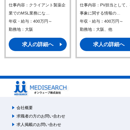
仕事内容：クライアント製薬企
仕事内容：PV担当として
業でのMSL業務にな…
事象に関する情報の…
年収・給与：400万円～
年収・給与：400万円～
勤務地：大阪
勤務地：大阪、他
求人の詳細へ
求人の詳細へ
会社概要
求職者の方のお問い合わせ
求人掲載のお問い合わせ