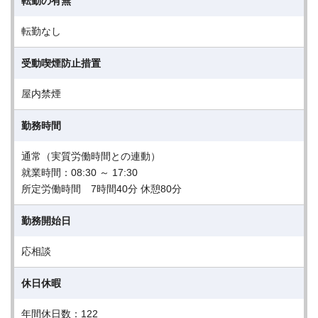
転勤の有無
転勤なし
受動喫煙防止措置
屋内禁煙
勤務時間
通常（実質労働時間との連動）
就業時間：08:30 ～ 17:30
所定労働時間 7時間40分 休憩80分
勤務開始日
応相談
休日休暇
年間休日数：122