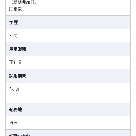
【勤務開始日】
応相談
学歴
不問
雇用形態
正社員
試用期間
3ヶ月
勤務地
埼玉